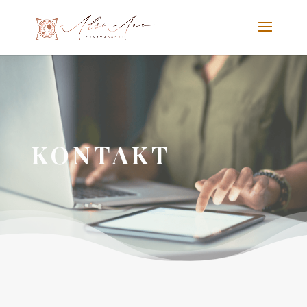
KONTAKT