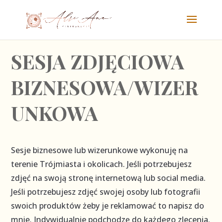
SESJA ZDJĘCIOWA
BIZNESOWA/WIZER
UNKOWA
Sesje biznesowe lub wizerunkowe wykonuję na
terenie Trójmiasta i okolicach. Jeśli potrzebujesz
zdjęć na swoją stronę internetową lub social media.
Jeśli potrzebujesz zdjęć swojej osoby lub fotografii
swoich produktów żeby je reklamować to napisz do
mnie. Indywidualnie podchodzę do każdego zlecenia.