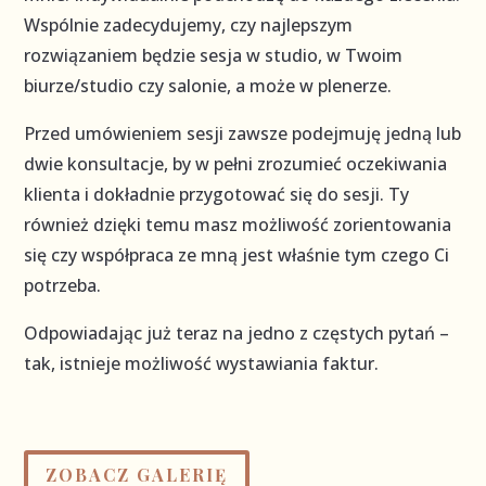
Wspólnie zadecydujemy, czy najlepszym
rozwiązaniem będzie sesja w studio, w Twoim
biurze/studio czy salonie, a może w plenerze.
Przed umówieniem sesji zawsze podejmuję jedną lub
dwie konsultacje, by w pełni zrozumieć oczekiwania
klienta i dokładnie przygotować się do sesji. Ty
również dzięki temu masz możliwość zorientowania
się czy współpraca ze mną jest właśnie tym czego Ci
potrzeba.
Odpowiadając już teraz na jedno z częstych pytań –
tak, istnieje możliwość wystawiania faktur.
ZOBACZ GALERIĘ