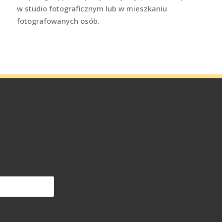
w studio fotograficznym lub w mieszkaniu
fotografowanych osób.