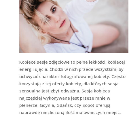
Kobiece sesje zdjęciowe to pełne lekkości, kobiecej
energii ujęcia. Chodzi w nich przede wszystkim, by
uchwycić charakter fotografowanej kobiety. Często
korzystają z tej oferty kobiety, dla których sesja
sensualna jest zbyt odważna. Sesja kobieca
najczęściej wykonywana jest przeze mnie w
plenerze. Gdynia, Gdańsk, czy Sopot oferują
naprawdę niezliczoną ilość malowniczych miejsc.