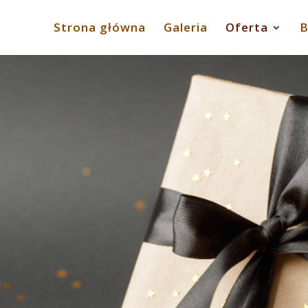
Strona główna
Galeria
Oferta
B