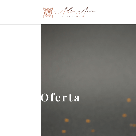
Oferta