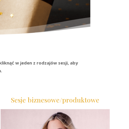
kliknąć w jeden z rodzajów sesji, aby
.
Sesje biznesowe/produktowe