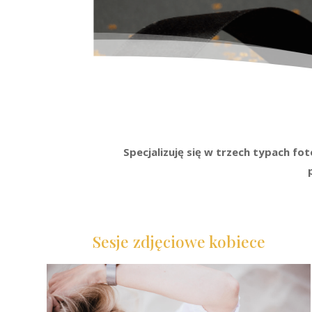
Specjalizuję się w trzech typach fot
Sesje zdjęciowe kobiece