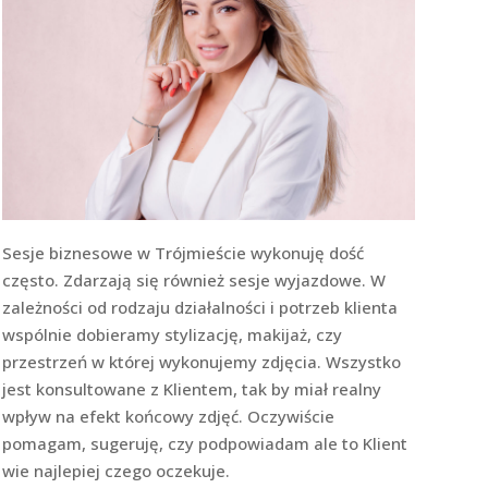
Sesje biznesowe w Trójmieście wykonuję dość
często. Zdarzają się również sesje wyjazdowe. W
zależności od rodzaju działalności i potrzeb klienta
wspólnie dobieramy stylizację, makijaż, czy
przestrzeń w której wykonujemy zdjęcia. Wszystko
jest konsultowane z Klientem, tak by miał realny
wpływ na efekt końcowy zdjęć. Oczywiście
pomagam, sugeruję, czy podpowiadam ale to Klient
wie najlepiej czego oczekuje.