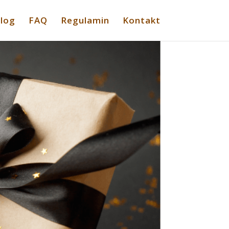
log
FAQ
Regulamin
Kontakt