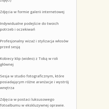
zdjęć!)
Zdjęcia w formie galerii internetowej
Indywidualne podejście do twoich
potrzeb i oczekiwań
Profesjonalny wizaż i stylizacja włosów
przed sesją
Kobiecy klip (wideo) z Tobą w roli
głównej
Sesja w studio fotograficznym, które
posiadającym różne aranżacje i wystrój
wnętrza
Zdjęcia w postaci luksusowego
fotoalbumu w ekskluzywnej oprawie.