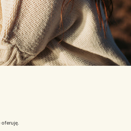
 oferuję.