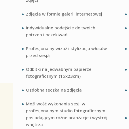
zdjęć)
Zdjęcia w formie galerii internetowej
Indywidualne podejście do twoich
potrzeb i oczekiwań
Profesjonalny wizaż i stylizacja włosów
przed sesją
Odbitki na jedwabnym papierze
fotograficznym (15x23cm)
Ozdobna teczka na zdjęcia
Możliwość wykonania sesji w
profesjonalnym studio fotograficznym
posiadającym różne aranżacje i wystrój
wnętrza