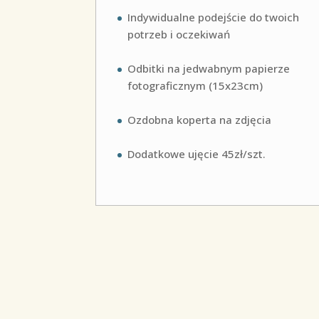
Indywidualne podejście do twoich
potrzeb i oczekiwań
Odbitki na jedwabnym papierze
fotograficznym (15x23cm)
Ozdobna koperta na zdjęcia
Dodatkowe ujęcie 45zł/szt.