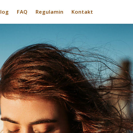
log
FAQ
Regulamin
Kontakt