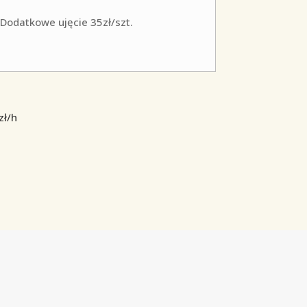
Dodatkowe ujęcie 35zł/szt.
zł/h