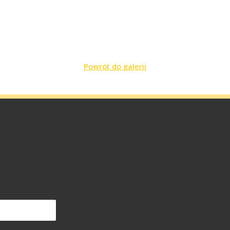
Powrót do galerii