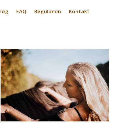
log
FAQ
Regulamin
Kontakt