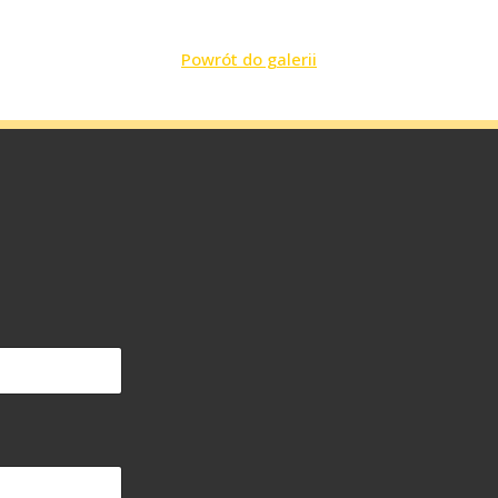
Powrót do galerii