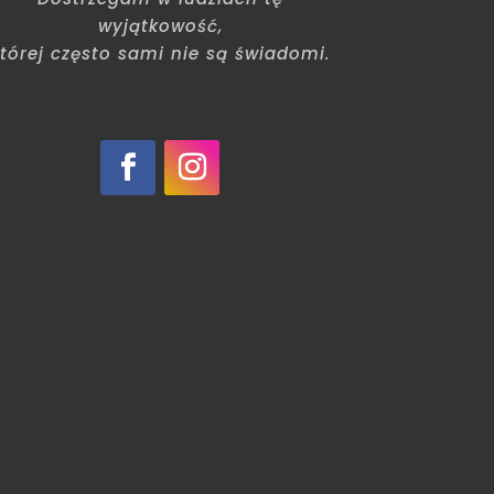
wyjątkowość,
tórej często sami nie są świadomi.