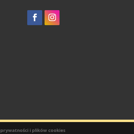
 prywatności i plików cookies