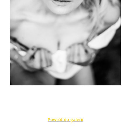
Powrót do galerii