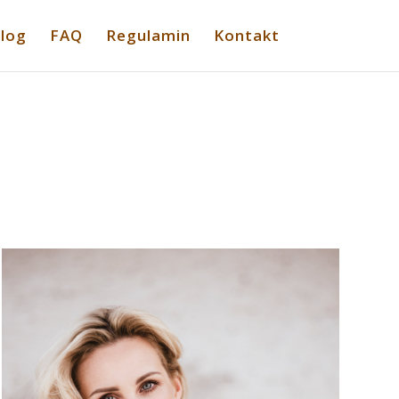
log
FAQ
Regulamin
Kontakt