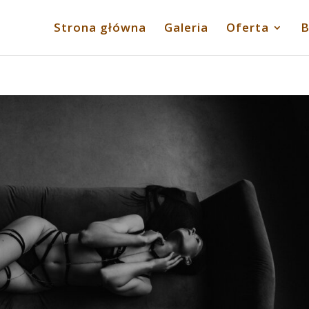
Strona główna
Galeria
Oferta
B