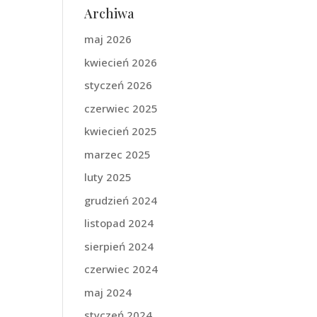
Archiwa
maj 2026
kwiecień 2026
styczeń 2026
czerwiec 2025
kwiecień 2025
marzec 2025
luty 2025
grudzień 2024
listopad 2024
sierpień 2024
czerwiec 2024
maj 2024
styczeń 2024