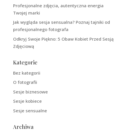
Profesjonalne zdjęcia, autentyczna energia
Twojej marki
Jak wygląda sesja sensualna? Poznaj tajniki od
profesjonalnego fotografa
Odkryj Swoje Piękno: 5 Obaw Kobiet Przed Sesją
Zdjęciową
Kategorie
Bez kategorii
O fotografii
Sesje biznesowe
Sesje kobiece
Sesje sensualne
Archiwa