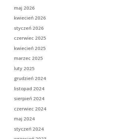
maj 2026
kwiecień 2026
styczeń 2026
czerwiec 2025
kwiecień 2025
marzec 2025
luty 2025
grudzień 2024
listopad 2024
sierpień 2024
czerwiec 2024
maj 2024
styczeń 2024
wrzesień 2023