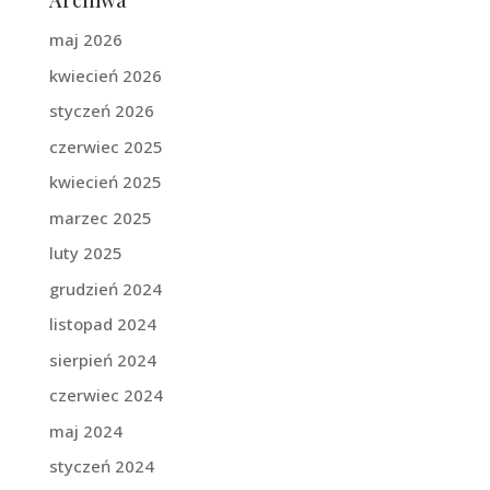
Archiwa
maj 2026
kwiecień 2026
styczeń 2026
czerwiec 2025
kwiecień 2025
marzec 2025
luty 2025
grudzień 2024
listopad 2024
sierpień 2024
czerwiec 2024
maj 2024
styczeń 2024