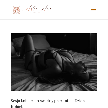
Sesja kobieca to świetny prezent na Dzień
Kobiet