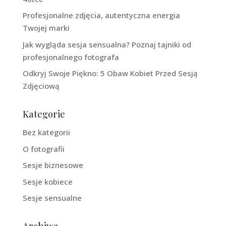
Profesjonalne zdjęcia, autentyczna energia
Twojej marki
Jak wygląda sesja sensualna? Poznaj tajniki od
profesjonalnego fotografa
Odkryj Swoje Piękno: 5 Obaw Kobiet Przed Sesją
Zdjęciową
Kategorie
Bez kategorii
O fotografii
Sesje biznesowe
Sesje kobiece
Sesje sensualne