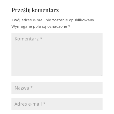
Prześlij komentarz
Twój adres e-mail nie zostanie opublikowany.
Wymagane pola są oznaczone
*