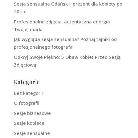
Sesja sensualna Gdańsk – prezent dla kobiety po
40tce
Profesjonalne zdjęcia, autentyczna energia
Twojej marki
Jak wygląda sesja sensualna? Poznaj tajniki od
profesjonalnego fotografa
Odkryj Swoje Piękno: 5 Obaw Kobiet Przed Sesją
Zdjęciową
Kategorie
Bez kategorii
O fotografii
Sesje biznesowe
Sesje kobiece
Sesje sensualne