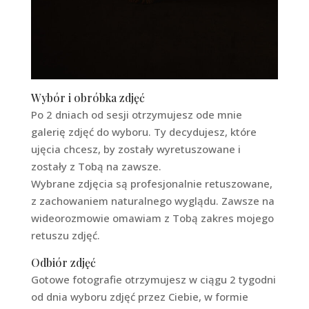
Wybór i obróbka zdjęć
Po 2 dniach od sesji otrzymujesz ode mnie
galerię zdjęć do wyboru. Ty decydujesz, które
ujęcia chcesz, by zostały wyretuszowane i
zostały z Tobą na zawsze.
Wybrane zdjęcia są profesjonalnie retuszowane,
z zachowaniem naturalnego wyglądu. Zawsze na
wideorozmowie omawiam z Tobą zakres mojego
retuszu zdjęć.
Odbiór zdjęć
Gotowe fotografie otrzymujesz w ciągu 2 tygodni
od dnia wyboru zdjęć przez Ciebie, w formie