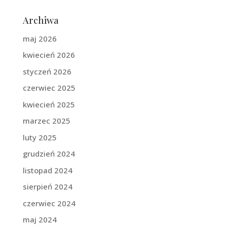
Archiwa
maj 2026
kwiecień 2026
styczeń 2026
czerwiec 2025
kwiecień 2025
marzec 2025
luty 2025
grudzień 2024
listopad 2024
sierpień 2024
czerwiec 2024
maj 2024