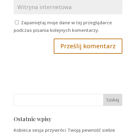
Zapamiętaj moje dane w tej przeglądarce
podczas pisania kolejnych komentarzy.
Ostatnie wpisy
Kobieca sesja przywróci Twoją pewność siebie