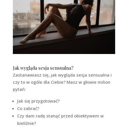
Jak wygląda sesja sensualna?
Zastanawiasz się, jak wygląda sesja sensualna i
czy to w ogóle dla Ciebie? Masz w głowie milion
pytań:
Jak się przygotować?
Co zabrać?
Czy dam radę stanąć przed obiektywem w
bieliźnie?