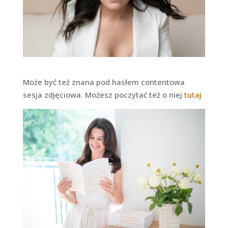
Może być też znana pod hasłem contentowa
sesja zdjęciowa. Możesz poczytać też o niej
tutaj