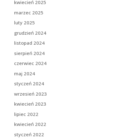
kwiecień 2025
marzec 2025
luty 2025
grudzień 2024
listopad 2024
sierpień 2024
czerwiec 2024
maj 2024
styczeń 2024
wrzesień 2023
kwiecień 2023
lipiec 2022
kwiecień 2022
styczeń 2022