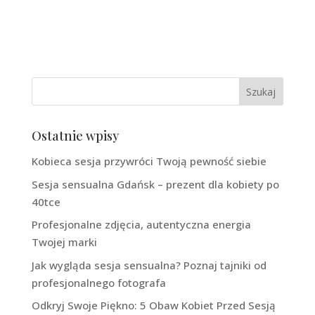
Ostatnie wpisy
Kobieca sesja przywróci Twoją pewność siebie
Sesja sensualna Gdańsk – prezent dla kobiety po
40tce
Profesjonalne zdjęcia, autentyczna energia
Twojej marki
Jak wygląda sesja sensualna? Poznaj tajniki od
profesjonalnego fotografa
Odkryj Swoje Piękno: 5 Obaw Kobiet Przed Sesją