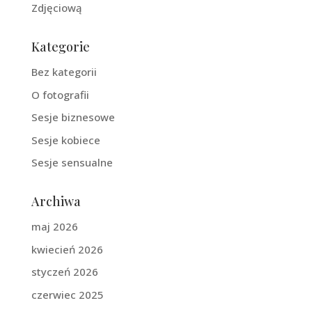
Zdjęciową
Kategorie
Bez kategorii
O fotografii
Sesje biznesowe
Sesje kobiece
Sesje sensualne
Archiwa
maj 2026
kwiecień 2026
styczeń 2026
czerwiec 2025