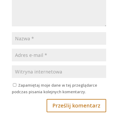
Zapamiętaj moje dane w tej przeglądarce
podczas pisania kolejnych komentarzy.