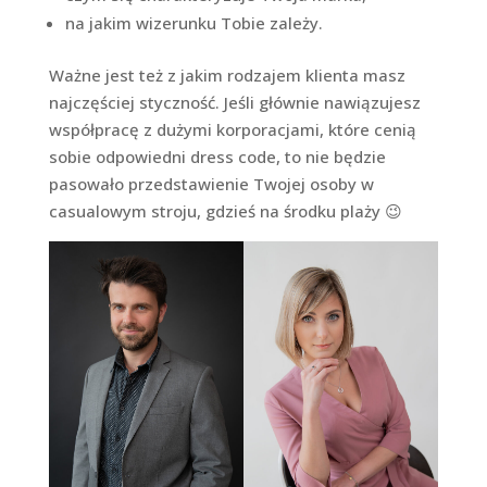
na jakim wizerunku Tobie zależy.
Ważne jest też z jakim rodzajem klienta masz
najczęściej styczność. Jeśli głównie nawiązujesz
współpracę z dużymi korporacjami, które cenią
sobie odpowiedni dress code, to nie będzie
pasowało przedstawienie Twojej osoby w
casualowym stroju, gdzieś na środku plaży 😉