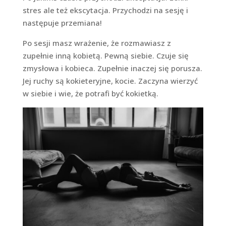
stres ale też ekscytacja. Przychodzi na sesję i
następuje przemiana!
Po sesji masz wrażenie, że rozmawiasz z
zupełnie inną kobietą. Pewną siebie. Czuje się
zmysłowa i kobieca. Zupełnie inaczej się porusza.
Jej ruchy są kokieteryjne, kocie. Zaczyna wierzyć
w siebie i wie, że potrafi być kokietką.