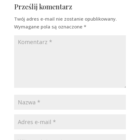
Prześlij komentarz
Twój adres e-mail nie zostanie opublikowany.
Wymagane pola są oznaczone
*