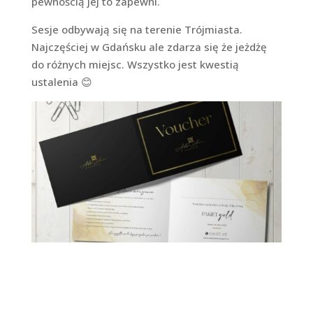
pewnością jej to zapewni.
Sesje odbywają się na terenie Trójmiasta.
Najczęściej w Gdańsku ale zdarza się że jeżdżę
do różnych miejsc. Wszystko jest kwestią
ustalenia 😊