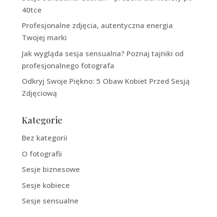
40tce
Profesjonalne zdjęcia, autentyczna energia
Twojej marki
Jak wygląda sesja sensualna? Poznaj tajniki od
profesjonalnego fotografa
Odkryj Swoje Piękno: 5 Obaw Kobiet Przed Sesją
Zdjęciową
Kategorie
Bez kategorii
O fotografii
Sesje biznesowe
Sesje kobiece
Sesje sensualne