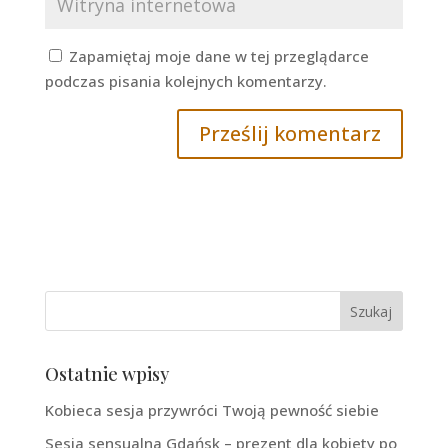
Zapamiętaj moje dane w tej przeglądarce
podczas pisania kolejnych komentarzy.
Ostatnie wpisy
Kobieca sesja przywróci Twoją pewność siebie
Sesja sensualna Gdańsk – prezent dla kobiety po