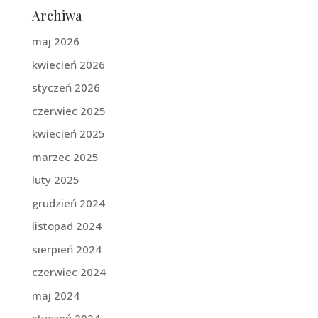
Archiwa
maj 2026
kwiecień 2026
styczeń 2026
czerwiec 2025
kwiecień 2025
marzec 2025
luty 2025
grudzień 2024
listopad 2024
sierpień 2024
czerwiec 2024
maj 2024